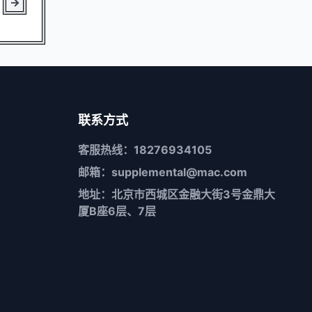
联系方式
客服热线：18276934105
邮箱：supplemental@mac.com
地址：北京市西城区金融大街3号金鼎大
厦B座6层、7层