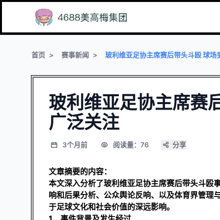
首页
赛事新闻
玻利维亚足协主席赛后带头斗殴 球场
玻利维亚足协主席赛后
广泛关注
3个月前
阅读量：76
分享
文章摘要的内容：
本文深入分析了玻利维亚足协主席赛后带头斗殴
响和后果分析、公众舆论反响、以及体育界管理
于足球文化和社会价值的深远影响。
1、事件背景及发生经过