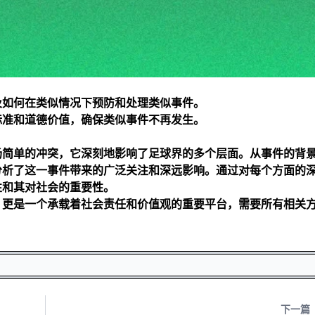
及如何在类似情况下预防和处理类似事件。
标准和道德价值，确保类似事件不再发生。
场简单的冲突，它深刻地影响了足球界的多个层面。从事件的背
分析了这一事件带来的广泛关注和深远影响。通过对每个方面的
性和其对社会的重要性。
，更是一个承载着社会责任和价值观的重要平台，需要所有相关
下一篇