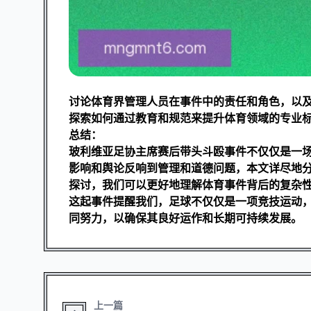
讨论体育界管理人员在事件中的责任和角色，以
探索如何通过教育和规范来提升体育领域的专业
总结：
玻利维亚足协主席赛后带头斗殴事件不仅仅是一
影响和舆论反响到管理和道德问题，本文详尽地
探讨，我们可以更好地理解体育事件背后的复杂
这起事件提醒我们，足球不仅仅是一项竞技运动
同努力，以确保其良好运作和长期可持续发展。
上一篇