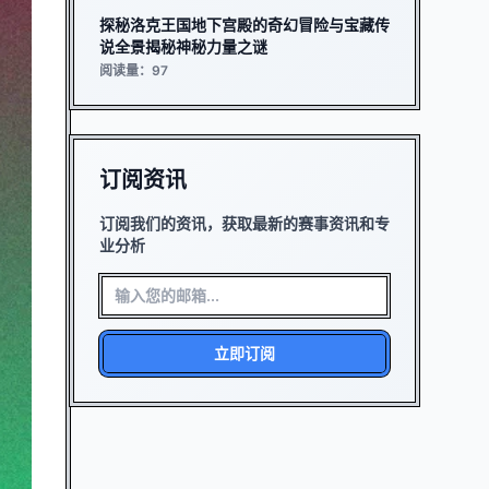
探秘洛克王国地下宫殿的奇幻冒险与宝藏传
说全景揭秘神秘力量之谜
阅读量：97
订阅资讯
订阅我们的资讯，获取最新的赛事资讯和专
业分析
立即订阅